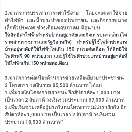
2.มาตรการบรรเทาภาระค่าใช้จ่าย โดยจะลดค่าใช้จ่าย
ค่าไฟฟ้า และน้ำประปาของประชาชน และกิจการขนาด
เล็กทั่วประเทศ ช่วงเดือนพฤษภาคม-มิถุนายน
ให้สิทธิค่าไฟฟ้าสำหรับบ้านอยู่อาศัยและกิจการขนาดเล็ก (ไม่
รวมส่วนราชการและรัฐวิสาหกิจ) สำหรับผู้ใช้ไฟฟ้าประเภท
บ้านอยู่อาศัยที่ใช้ไฟฟ้าไม่เกิน 150 หน่วยต่อเดือน ให้สิทธิใช้
ไฟฟ้าฟรี 90 หน่วยแรก และผู้ใช้ไฟฟ้าประเภทบ้านอยู่อาศัยที่
ใช้ไฟฟ้าเกิน 150 หน่วยต่อเดือน
3.มาตรการต่อเนื่องด้านการช่วยเหลือเยียวยาประชาชน
2 โครงการ วงเงินรวม 85,500 ล้านบาท ได้แก่
1.เพิ่มวงเงินโครงการเราชนะ อีกสัปดาห์ละ 1,000 บาท
เป็นเวลา 2 สัปดาห์ วงเงินรวมประมาณ 67,000 ล้านบาท
2.เพิ่มเงินช่วยเหลือผู้ประกันตนโครงการ ม33เรารักกัน อีก
สัปดาห์ละ 1,000 บาท เป็นเวลา 2 สัปดาห์ วงเงินรวม
ประมาณ 18,500 ล้านบาท”